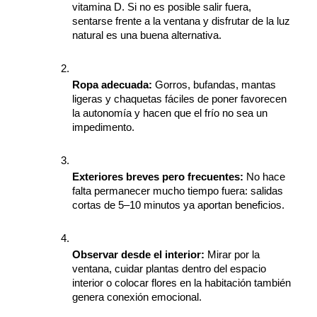
vitamina D. Si no es posible salir fuera, 
sentarse frente a la ventana y disfrutar de la luz 
natural es una buena alternativa. 
Ropa adecuada: 
Gorros, bufandas, mantas 
ligeras y chaquetas fáciles de poner favorecen 
la autonomía y hacen que el frío no sea un 
impedimento. 
Exteriores breves pero frecuentes: 
No hace 
falta permanecer mucho tiempo fuera: salidas 
cortas de 5–10 minutos ya aportan beneficios.
Observar desde el interior: 
Mirar por la 
ventana, cuidar plantas dentro del espacio 
interior o colocar flores en la habitación también 
genera conexión emocional. 