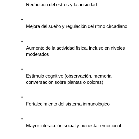
Reducción del estrés y la ansiedad
Mejora del sueño y regulación del ritmo circadiano
Aumento de la actividad física, incluso en niveles 
moderados
Estímulo cognitivo (observación, memoria, 
conversación sobre plantas o colores)
Fortalecimiento del sistema inmunológico
Mayor interacción social y bienestar emocional