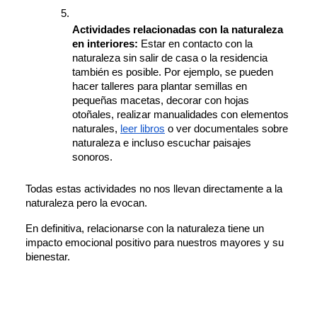
Actividades relacionadas con la naturaleza 
en interiores: 
Estar en contacto con la 
naturaleza sin salir de casa o la residencia 
también es posible. Por ejemplo, se pueden 
hacer talleres para plantar semillas en 
pequeñas macetas, decorar con hojas 
otoñales, realizar manualidades con elementos 
naturales, 
leer libros
 o ver documentales sobre 
naturaleza e incluso escuchar paisajes 
sonoros. 
Todas estas actividades no nos llevan directamente a la 
naturaleza pero la evocan. 
En definitiva, relacionarse con la naturaleza tiene un 
impacto emocional positivo para nuestros mayores y su 
bienestar. 