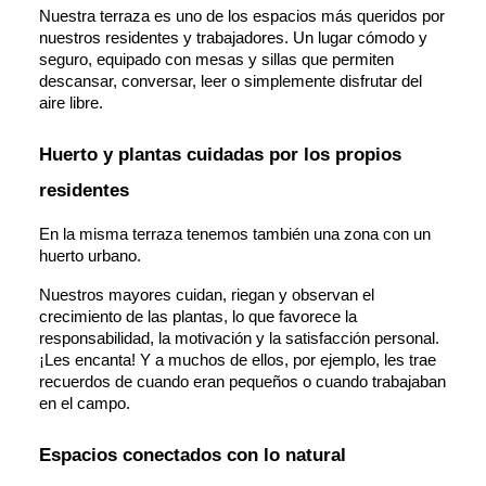
Nuestra terraza es uno de los espacios más queridos por 
nuestros residentes y trabajadores. Un lugar cómodo y 
seguro, equipado con mesas y sillas que permiten 
descansar, conversar, leer o simplemente disfrutar del 
aire libre.
Huerto y plantas cuidadas por los propios 
residentes
En la misma terraza tenemos también una zona con un 
huerto urbano. 
Nuestros mayores cuidan, riegan y observan el 
crecimiento de las plantas, lo que favorece la 
responsabilidad, la motivación y la satisfacción personal. 
¡Les encanta! Y a muchos de ellos, por ejemplo, les trae 
recuerdos de cuando eran pequeños o cuando trabajaban 
en el campo.
Espacios conectados con lo natural