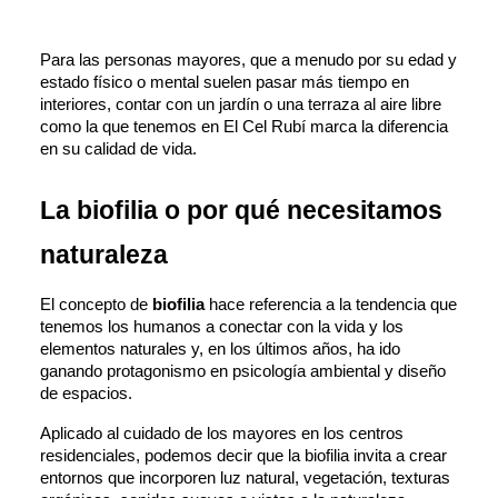
Para las personas mayores, que a menudo por su edad y 
estado físico o mental suelen pasar más tiempo en 
interiores, contar con un jardín o una terraza al aire libre 
como la que tenemos en El Cel Rubí marca la diferencia 
en su calidad de vida. 
La biofilia o por qué necesitamos 
naturaleza
El concepto de 
biofilia
 hace referencia a la tendencia que 
tenemos los humanos a conectar con la vida y los 
elementos naturales y, en los últimos años, ha ido 
ganando protagonismo en psicología ambiental y diseño 
de espacios.
Aplicado al cuidado de los mayores en los centros 
residenciales, podemos decir que la biofilia invita a crear 
entornos que incorporen luz natural, vegetación, texturas 