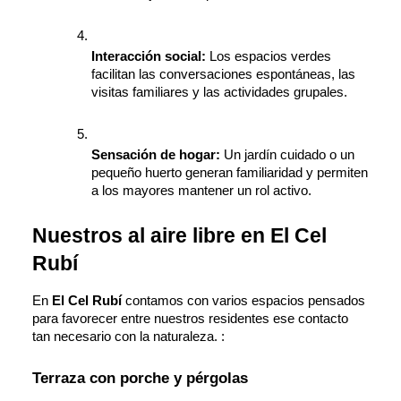
Interacción social: 
Los espacios verdes 
facilitan las conversaciones espontáneas, las 
visitas familiares y las actividades grupales.
Sensación de hogar: 
Un jardín cuidado o un 
pequeño huerto generan familiaridad y permiten 
a los mayores mantener un rol activo.
Nuestros al aire libre en El Cel 
Rubí
En 
El Cel Rubí
 contamos con varios espacios pensados 
para favorecer entre nuestros residentes ese contacto 
tan necesario con la naturaleza. :
Terraza con porche y pérgolas