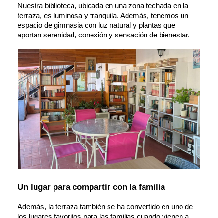
Nuestra biblioteca, ubicada en una zona techada en la 
terraza, es luminosa y tranquila. Además, tenemos un 
espacio de gimnasia con luz natural y plantas que 
aportan serenidad, conexión y sensación de bienestar.
Un lugar para compartir con la familia
Además, la terraza también se ha convertido en uno de 
los lugares favoritos para las familias cuando vienen a 