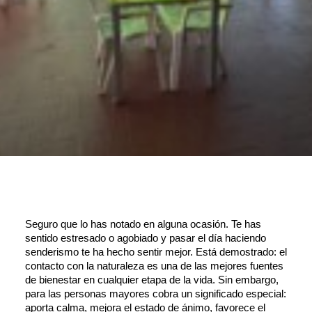
Seguro que lo has notado en alguna ocasión. Te has 
sentido estresado o agobiado y pasar el día haciendo 
senderismo te ha hecho sentir mejor. Está demostrado: el 
contacto con la naturaleza es una de las mejores fuentes 
de bienestar en cualquier etapa de la vida. Sin embargo, 
para las personas mayores cobra un significado especial: 
aporta calma, mejora el estado de ánimo, favorece el 