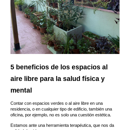
5 beneficios de los espacios al 
aire libre para la salud física y 
mental
Contar con espacios verdes o al aire libre en una 
residencia, o en cualquier tipo de edificio, también una 
oficina, por ejemplo, no es solo una cuestión estética. 
Estamos ante una herramienta terapéutica, que nos da 