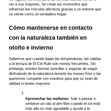
ver a sus mayores. Se crean así momentos que 
refuerzan los vínculos afectivos gracias a un entorno que 
se siente como un verdadero hogar. 
Cómo mantenerse en contacto 
con la naturaleza también en 
otoño e invierno
Sabemos que cuando bajan las temperaturas, las salidas 
a la terraza de El Cel Rubí son menos frecuentes. Sin 
embargo, existen formas sencillas y seguras de seguir 
disfrutando de la naturaleza durante los meses fríos y las 
queremos compartir con vosotros para que os sean de 
utilidad si tenéis mayores:
Aprovechar las mañanas: 
Salir a pasear o 
sentarse un rato al aire libre cuando el sol está 
más alto es más agradable y ayuda a la 