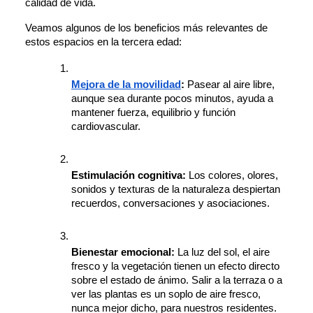
calidad de vida. 
Veamos algunos de los beneficios más relevantes de 
estos espacios en la tercera edad:
Mejora de la movilidad
: 
Pasear al aire libre, 
aunque sea durante pocos minutos, ayuda a 
mantener fuerza, equilibrio y función 
cardiovascular.
Estimulación cognitiva: 
Los colores, olores, 
sonidos y texturas de la naturaleza despiertan 
recuerdos, conversaciones y asociaciones.
Bienestar emocional:
 La luz del sol, el aire 
fresco y la vegetación tienen un efecto directo 
sobre el estado de ánimo. Salir a la terraza o a 
ver las plantas es un soplo de aire fresco, 
nunca mejor dicho, para nuestros residentes.