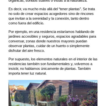
orgánicas, sonidos suaves o vistas a la naturaleza. 
Es decir, va mucho más allá del “tener plantas”. Se trata 
no solo de crear espacios acogedores sino de rincones 
que invitan a la serenidad y la conexión, tanto dentro 
como fuera del edificio. 
Por ejemplo, en una residencia estaríamos hablando de 
jardines accesibles y seguros, espacios agradables para 
conversar, zonas donde nuestros mayores puedan 
observar plantas, cuidar de un huerto o simplemente 
disfrutar del aire fresco. 
Por supuesto, los elementos naturales en el interior de las 
residencias también son fundamentales y, volvemos a 
insistir, no hablamos únicamente de plantas. 
También 
importa tener luz natural. 