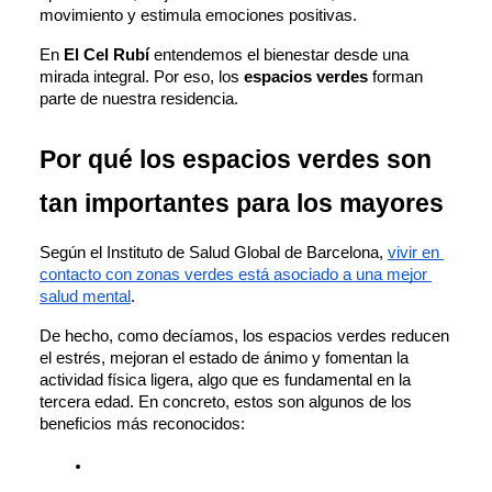
movimiento y estimula emociones positivas. 
En 
El Cel Rubí
 entendemos el bienestar desde una 
mirada integral. Por eso, los 
espacios verdes
 forman 
parte de nuestra residencia. 
Por qué los espacios verdes son 
tan importantes para los mayores
Según el Instituto de Salud Global de Barcelona, 
vivir en 
contacto con zonas verdes está asociado a una mejor 
salud mental
. 
De hecho, como decíamos, los espacios verdes reducen 
el estrés, mejoran el estado de ánimo y fomentan la 
actividad física ligera, algo que es fundamental en la 
tercera edad. En concreto, estos son algunos de los 
beneficios más reconocidos: 