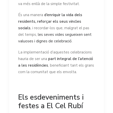
va més enllà de la simple festivitat.
És una manera
d’enriquir la vida dels
residents, reforçar els seus vincles
socials
, i recordar-los que, malgrat el pas
del temps,
les seves vides segueixen sent
valuoses i dignes de celebració
.
La implementació d’aquestes celebracions
hauria de ser una
part integral de l’atenció
a les
residències
, beneficiant tant els grans
com la comunitat que els envolta.
Els esdeveniments i
festes a El Cel Rubí