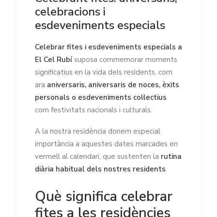
celebracions i
esdeveniments especials
Celebrar fites i esdeveniments especials a
El Cel Rubí
suposa commemorar moments
significatius en la vida dels residents, com
ara
aniversaris, aniversaris de noces, èxits
personals o esdeveniments col·lectius
com festivitats nacionals i culturals.
A la nostra residència donem especial
importància a aquestes dates marcades en
vermell al calendari, que sustenten la
rutina
diària habitual dels nostres residents
.
Què significa celebrar
fites a les residències