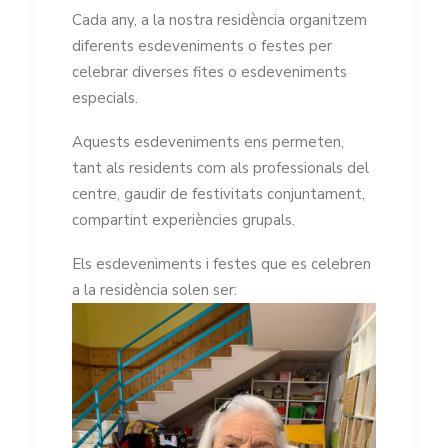
Cada any, a la nostra residència organitzem
diferents esdeveniments o festes per
celebrar diverses fites o esdeveniments
especials.
Aquests esdeveniments ens permeten,
tant als residents com als professionals del
centre, gaudir de festivitats conjuntament,
compartint experiències grupals.
Els esdeveniments i festes que es celebren
a la residència solen ser: