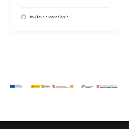
by Claudia Maria García