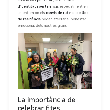
d’identitat i pertinença
, especialment en
un entorn on els
canvis de rutina i de lloc
de residència
poden afectar el benestar
emocional dels nostres grans.
La importància de
celebrar fites