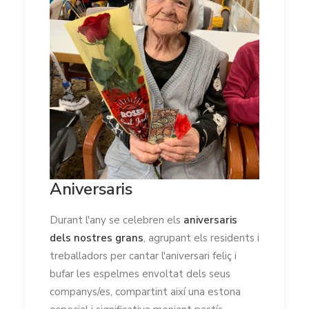
Aniversaris
Durant l'any se celebren els
aniversaris
dels nostres grans
, agrupant els residents i
treballadors per cantar l'aniversari feliç i
bufar les espelmes envoltat dels seus
companys/es, compartint així una estona