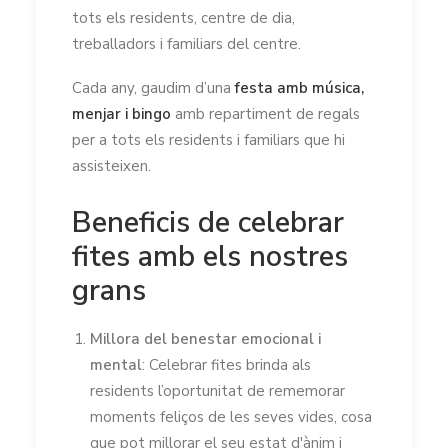
tots els residents, centre de dia,
treballadors i familiars del centre.
Cada any, gaudim d’una
festa amb música,
menjar i bingo
amb repartiment de regals
per a tots els residents i familiars que hi
assisteixen.
Beneficis de celebrar
fites amb els nostres
grans
Millora del benestar emocional i
mental
: Celebrar fites brinda als
residents l’oportunitat de rememorar
moments feliços de les seves vides, cosa
que pot millorar el seu estat d'ànim i