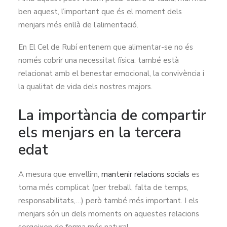
ben aquest, l’important que és el moment dels
menjars més enllà de l’alimentació.
En El Cel de Rubí entenem que alimentar-se no és
només cobrir una necessitat física: també està
relacionat amb el benestar emocional, la convivència i
la qualitat de vida dels nostres majors.
La importància de compartir
els menjars en la tercera
edat
A mesura que envellim,
mantenir relacions socials
es
torna més complicat (per treball, falta de temps,
responsabilitats,…) però també més important. I els
menjars són un dels moments on aquestes relacions