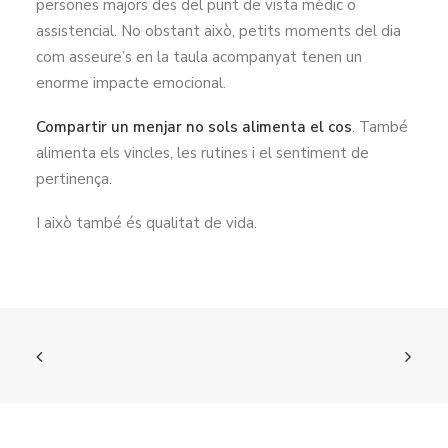
persones majors des del punt de vista mèdic o
assistencial. No obstant això, petits moments del dia
com asseure’s en la taula acompanyat tenen un
enorme impacte emocional.
Compartir un menjar no sols alimenta el cos
. També
alimenta els vincles, les rutines i el sentiment de
pertinença.
I això també és qualitat de vida.