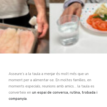
Asseure’s a la taula a menjar és molt més que un
moment per a alimentar-se. En moltes famílies, en
moments especials, reunions amb amics… la taula es
converteix en
un espai de conversa, rutina, trobada i
companyia
.