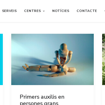
SERVEIS
CENTRES
NOTÍCIES
CONTACTE
Primers auxilis en
persones grans