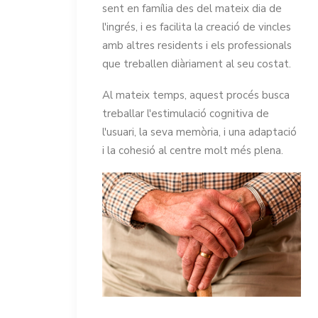
sent en família des del mateix dia de
l'ingrés, i es facilita la creació de vincles
amb altres residents i els professionals
que treballen diàriament al seu costat.
Al mateix temps, aquest procés busca
treballar l'estimulació cognitiva de
l'usuari, la seva memòria, i una adaptació
i la cohesió al centre molt més plena.