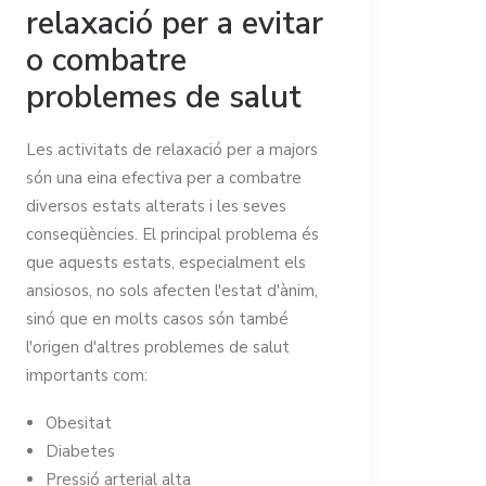
relaxació per a evitar
o combatre
problemes de salut
Les activitats de relaxació per a majors
són una eina efectiva per a combatre
diversos estats alterats i les seves
conseqüències. El principal problema és
que aquests estats, especialment els
ansiosos, no sols afecten l'estat d'ànim,
sinó que en molts casos són també
l'origen d'altres problemes de salut
importants com:
Obesitat
Diabetes
Pressió arterial alta