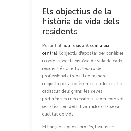
Els objectius de la
història de vida dels
residents
Posant al
nou resident com a eix
central
, l'objectiu d'apostar per conèixer
i confeccionar la història de vida de cada
resident és que tot l'equip de
professionals treballi de manera
conjunta per a conèixer en profunditat a
cadascun dels grans, les seves
preferències i necessitats, saber com vol
ser atès i, en definitiva, millorar la seva
qualitat de vida.
Mitjançant aquest procés, l'usuari se