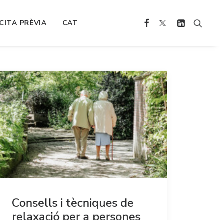
CITA PRÈVIA
CAT
Consells i tècniques de
relaxació per a persones